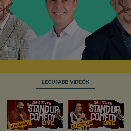
LEGÚJABB VIDEÓK