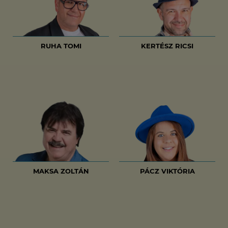
RUHA TOMI
KERTÉSZ RICSI
MAKSA ZOLTÁN
PÁCZ VIKTÓRIA