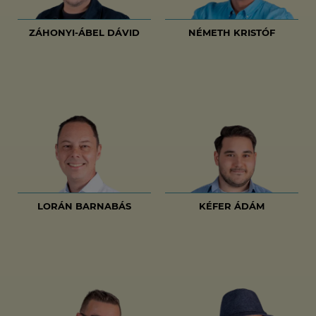
ZÁHONYI-ÁBEL DÁVID
NÉMETH KRISTÓF
LORÁN BARNABÁS
KÉFER ÁDÁM