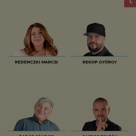
REDENCZKI MARCSI
REKOP GYÖRGY