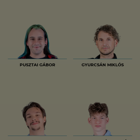
PUSZTAI GÁBOR
GYURCSÁN MIKLÓS