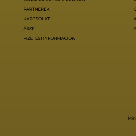
PARTNEREK
KAPCSOLAT
ÁSZF
FIZETÉSI INFORMÁCIÓK
Min